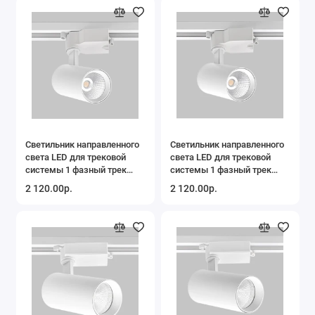
Светильник направленного
Светильник направленного
света LED для трековой
света LED для трековой
системы 1 фазный трек
системы 1 фазный трек
220В, 15Вт, 3000K, Белый
220В, 15Вт, 4200K, Белый
2 120.00р.
2 120.00р.
IL.0010.0082-3000
IL.0010.0082-4200