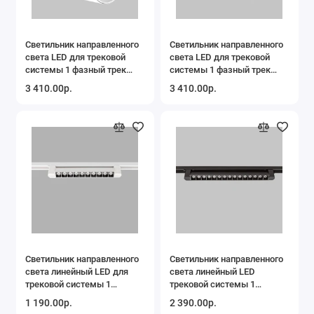
Светильник направленного
Светильник направленного
света LED для трековой
света LED для трековой
системы 1 фазный трек
системы 1 фазный трек
220В, 30Вт, 3000K, Белый
220В, 30Вт, 4200K, Белый
3 410.00р.
3 410.00р.
IL.0010.0084-3000
IL.0010.0084-4200
Светильник направленного
Светильник направленного
света линейный LED для
света линейный LED
трековой системы 1
трековой системы 1
фазный трек 220В 10Вт
фазный трек 220В, 15Вт,
1 190.00р.
2 390.00р.
4200K Белый IL.0010.0091-
4200K, Черный