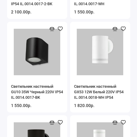
IP54 IL.0014.0017-2-BK
IL.0014.0017-WH
2 100.00р.
1 550.00р.
Светильник настенный
Светильник настенный
GU10 35W Черный 220V IP54
GX53 12W Белый 220V IP54
IL.0014.0017-BK
IL.0014.0018-WH IP54
1 550.00р.
1 820.00р.