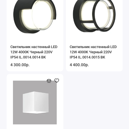
Светильник настенный LED
Светильник настенный LED
12W 4000K Черный 220V
12W 4000K Черный 220V
IP54 IL.0014.0014 BK
IP54 IL.0014.0015 BK
4 300.00р.
4 400.00р.