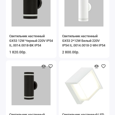
Светильник настенный
Светильник настенный
GX53 12W Черный 220V IP54
GX53 2*12W Белый 220V
IL.0014.0018-BK IP54
IP54 IL.0014.0018-2-WH IP54
1 820.00р.
2 800.00р.
Светильник настенный
Светильник настенный LED