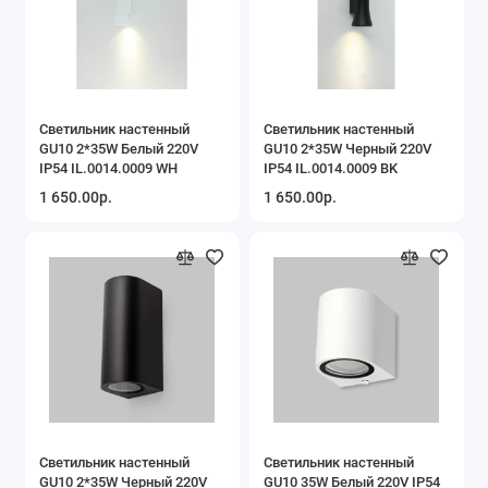
Светильник настенный
Светильник настенный
GU10 2*35W Белый 220V
GU10 2*35W Черный 220V
IP54 IL.0014.0009 WH
IP54 IL.0014.0009 BK
1 650.00р.
1 650.00р.
Светильник настенный
Светильник настенный
GU10 2*35W Черный 220V
GU10 35W Белый 220V IP54