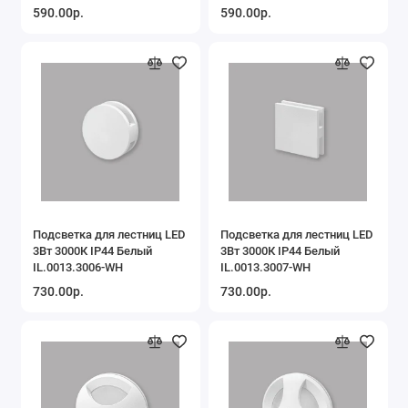
590.00р.
590.00р.
Подсветка для лестниц LED
Подсветка для лестниц LED
3Вт 3000К IP44 Белый
3Вт 3000К IP44 Белый
IL.0013.3006-WH
IL.0013.3007-WH
730.00р.
730.00р.