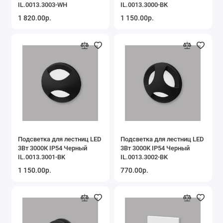
IL.0013.3003-WH
IL.0013.3000-BK
1 820.00р.
1 150.00р.
Подсветка для лестниц LED
Подсветка для лестниц LED
3Вт 3000К IP54 Черный
3Вт 3000К IP54 Черный
IL.0013.3001-BK
IL.0013.3002-BK
1 150.00р.
770.00р.