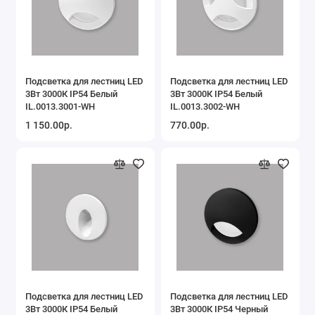
Подсветка для лестниц LED
Подсветка для лестниц LED
3Вт 3000К IP54 Белый
3Вт 3000К IP54 Белый
IL.0013.3001-WH
IL.0013.3002-WH
1 150.00р.
770.00р.
Подсветка для лестниц LED
Подсветка для лестниц LED
3Вт 3000К IP54 Белый
3Вт 3000К IP54 Черный