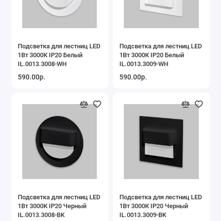
Подсветка для лестниц LED
Подсветка для лестниц LED
1Вт 3000К IP20 Белый
1Вт 3000К IP20 Белый
IL.0013.3008-WH
IL.0013.3009-WH
590.00р.
590.00р.
Подсветка для лестниц LED
Подсветка для лестниц LED
1Вт 3000К IP20 Черный
1Вт 3000К IP20 Черный
IL.0013.3008-BK
IL.0013.3009-BK