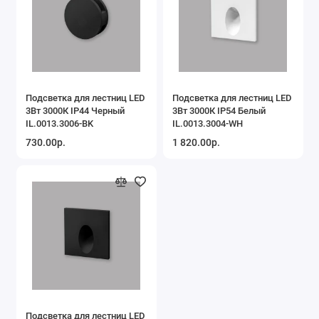
Подсветка для лестниц LED
Подсветка для лестниц LED
3Вт 3000К IP44 Черный
3Вт 3000К IP54 Белый
IL.0013.3006-BK
IL.0013.3004-WH
730.00р.
1 820.00р.
Подсветка для лестниц LED