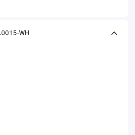
0.0015-WH