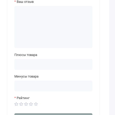
Ваш отзыв
Плюсы товара
Минусы товара
Рейтинг