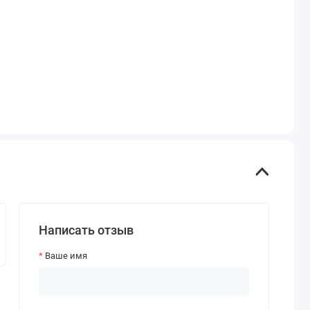
Написать отзыв
Ваше имя