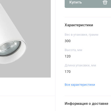
Купить
Характеристики
Вес в упаковке, грамм
300
Высота, мм
120
Длина упаковки, мм
170
Все характеристики
Информация о доставке