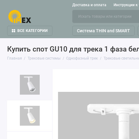
Доставка и оплата
Инструкции к
Система THIN and SMART
ВСЕ КАТЕГОРИИ
Купить спот GU10 для трека 1 фаза бе
Главная
Трековые системы
Однофазный трек
Трековые светильн