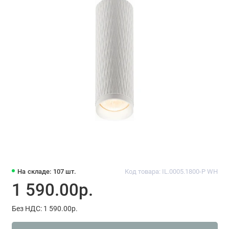
На складе: 107 шт.
Код товара: IL.0005.1800-P WH
1 590.00р.
Без НДС: 1 590.00р.