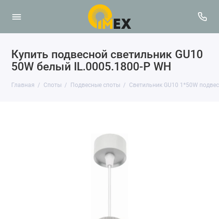
Купить подвесной светильник GU10
50W белый IL.0005.1800-P WH
Главная
Споты
Подвесные споты
Светильник GU10 1*50W подвес