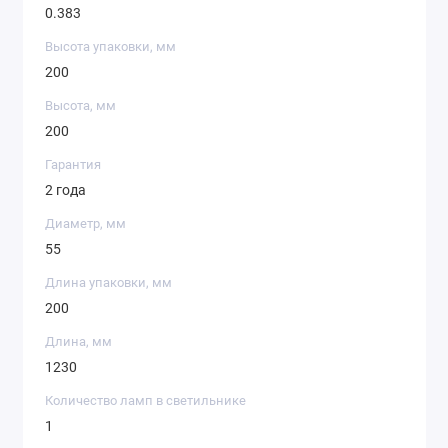
0.383
Высота упаковки, мм
200
Высота, мм
200
Гарантия
2 года
Диаметр, мм
55
Длина упаковки, мм
200
Длина, мм
1230
Количество ламп в светильнике
1