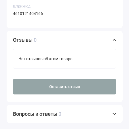
Штрихкод
4610121404166
Отзывы
0
Нет отзывов об этом товаре.
Оставить отзыв
Вопросы и ответы
0