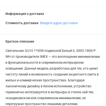
Информация о доставке
Стоимость доставки
Введите адрес доставки
Краткое описание
Светильник GU10 1*50W подвесной Белый IL.0005.1800-P
WH от производителя IMEX — это воплощение минимализма
и функциональности в современном интерьерном
освещении. Данная модель разработана для тех, кто ценит
чистоту линий и возможность создания акцентного света в
жилых и коммерческих пространствах. Благодаря
лаконичному дизайну в белом исполнении, устройство
гармонично интегрируется в интерьеры в стилях хай-тек,
скандинавском или современном минимализме, не
перегружая пространство лишними деталями.