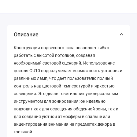
Описание
Конструкция подвесного типа позволяет гибко
работать с высотой потолков, создавая
необходимый световой сценарий. Использование
цоколя GU10 подразумевает возможность установки
различных ламп, что дает пользователю полный
контроль над цветовой температурой и яркостью
освещения. Это делает светильник универсальным
инструментом для зонирования: он идеально
подходит как для освещения обеденной зоны, так и
для создания уютной атмосферы в спальне или
акцентирования внимания на предметах декора в
гостиной.